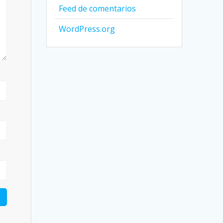
Feed de comentarios
WordPress.org