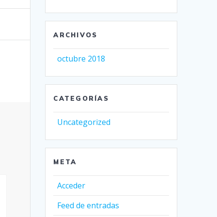
ARCHIVOS
octubre 2018
CATEGORÍAS
Uncategorized
META
Acceder
Feed de entradas