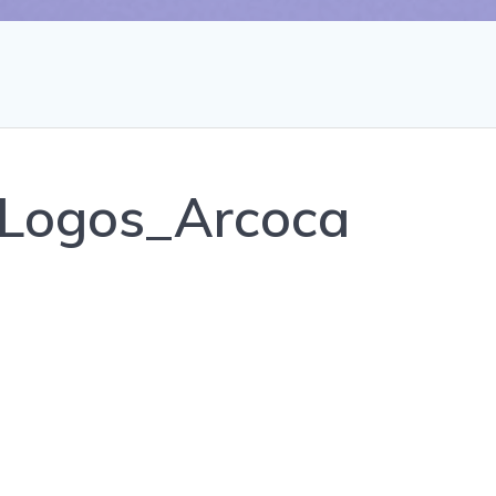
Logos_Arcoca