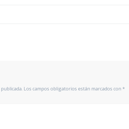
 publicada.
Los campos obligatorios están marcados con
*