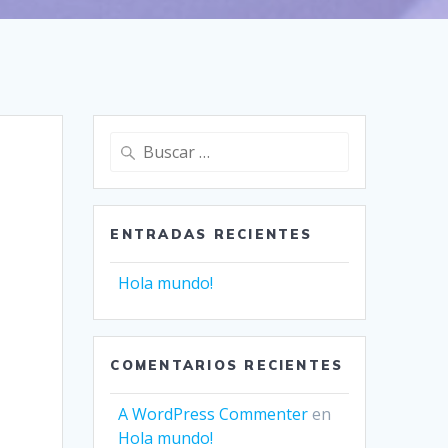
Buscar:
ENTRADAS RECIENTES
Hola mundo!
COMENTARIOS RECIENTES
A WordPress Commenter
en
Hola mundo!