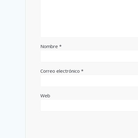
Nombre
*
Correo electrónico
*
Web